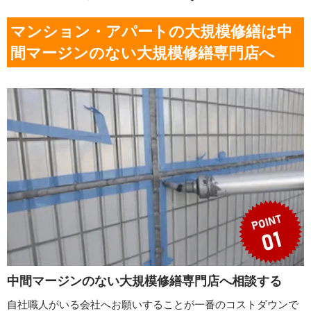
マンション・アパートの大規模修繕は中
間マージンのない大規模修繕専門店へ
中間マージンのない大規模修繕専門店へ相談する
自社職人がいる会社へお願いすることが一番のコストダウンで