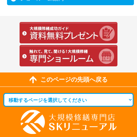
このページの先頭へ戻る