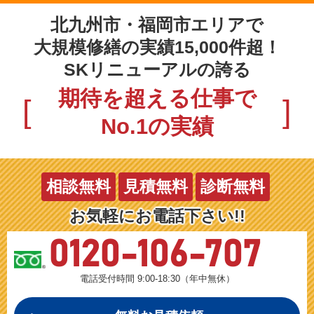
北九州市・福岡市エリアで
大規模修繕の実績15,000件超！
SKリニューアルの誇る
期待を超える仕事で
No.1の実績
相談無料
見積無料
診断無料
お気軽にお電話下さい!!
0120-106-707
電話受付時間 9:00-18:30（年中無休）