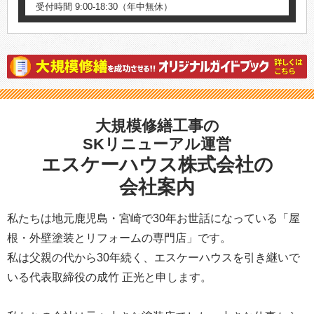
受付時間 9:00-18:30（年中無休）
大規模修繕工事の
SKリニューアル運営
エスケーハウス株式会社の
会社案内
私たちは地元鹿児島・宮崎で30年お世話になっている「屋
根・外壁塗装とリフォームの専門店」です。
私は父親の代から30年続く、エスケーハウスを引き継いで
いる代表取締役の成竹 正光と申します。