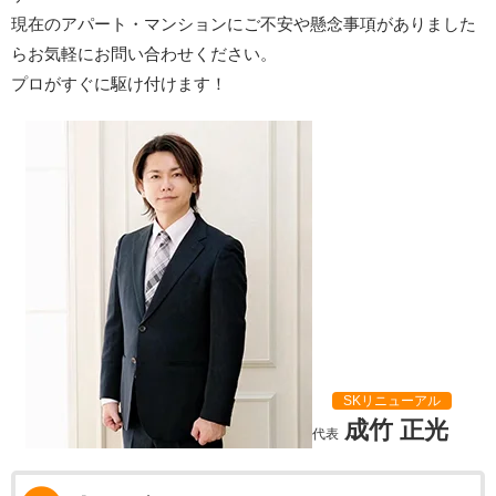
現在のアパート・マンションにご不安や懸念事項がありました
らお気軽にお問い合わせください。
プロがすぐに駆け付けます！
SKリニューアル
成竹 正光
代表