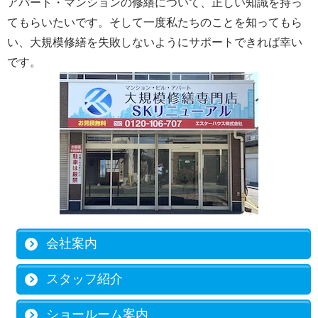
アパート・マンションの修繕について、正しい知識を持っ
てもらいたいです。そして一度私たちのことを知ってもら
い、大規模修繕を失敗しないようにサポートできれば幸い
です。
会社案内
スタッフ紹介
ショールーム案内