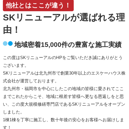
他社とはここが違う！
SKリニューアルが選ばれる理
由！
地域密着15,000件の豊富な施工実績
この度はSKリニューアルのHPをご覧いただき誠にありがとう
ございます。
SKリニューアルは北九州市で創業30年以上のエスケーハウス株
式会社が運営しております。
北九州市・福岡市を中心にしたこの地域の皆様に愛されてここ
までこれたからこそ、地域に根差す皆様へ更なる恩返しをと思
い、この度大規模修繕専門店であるSKリニューアルをオープン
しました。
1棟1棟を丁寧に施工し、数十年後の安心をお客様へお届けしま
す！