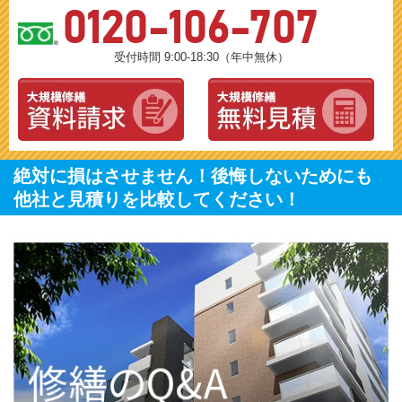
0120-106-707
受付時間 9:00-18:30（年中無休）
絶対に損はさせません！後悔しないためにも
他社と見積りを比較してください！