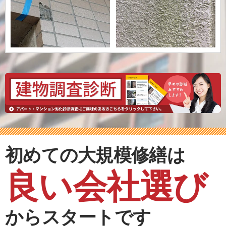
初めての大規模修繕は
良い会社選び
からスタートです