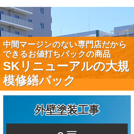
中間マージンのない専門店だから
できるお値打ちパックの商品
SKリニューアルの大規
模修繕パック
外壁塗装工事