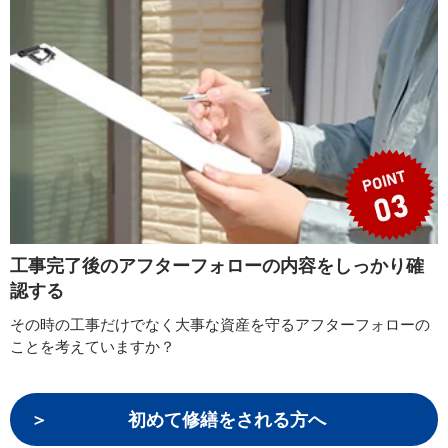
工事完了後のアフターフォローの内容をしっかり確
認する
その時の工事だけでなく大事な資産を守るアフターフォローの
ことを考えていますか？
初めて修繕をされる方へ