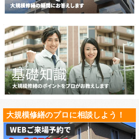
大規模修繕のプロに相談しよう！