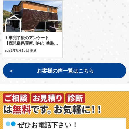
工事完了後のアンケート
【鹿児島県薩摩川内市 塗装】納得のいく説明で他社よりも安かった
2021年6月10日 更新
お客様の声一覧はこちら
ぜひお電話下さい！