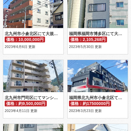
北九州市小倉北区にて大規模修繕工事を行いました。
福岡県福岡市博多区にて大規模修繕工事を行いました。
価格：10,000,000円
価格：2,105,268円
2023年6月6日 更新
2023年5月30日 更新
北九州市門司区にてマンション全体の修繕工事を行いました。
福岡県北九州市小倉北区てに外壁と屋上防水工事
価格：約9,500,000円
価格：約17500000円
2023年4月11日 更新
2023年3月23日 更新