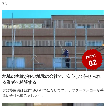
す。
地域の実績が多い地元の会社で、安心して任せられ
る業者へ相談する
大規模修繕は1回で終わりではないです。アフターフォローが手
厚い会社へ頼みましょう。