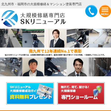
北九州市・福岡市の大規模修繕＆マンション塗装専門店
MENU