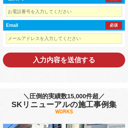
Email
必須
＼圧倒的実績数15,000件超／
SKリニューアルの施工事例集
WORKS