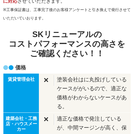
に対応
させていただきます。
※工事保証書は、工事完了後のお客様アンケートと引き換えで発行させて
いただいていおります。
SKリニューアルの
コストパフォーマンスの高さを
ご確認ください！！
価格
×
塗装会社はに丸投げしている
ケースががいるので、適正な
価格がわからないケースがあ
る。
×
適正な価格で発注している
が、中間マージンが高く、保