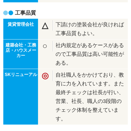
工事品質
△
下請けの塗装会社が良ければ
工事品質もよい。
○
社内規定があるケースがある
ので工事品質は高い可能性が
ある。
◎
自社職人をかかけており、教
育に力を入れています。また
最終チェックは社長が行い、
営業、社長、職人の3段階の
チェック体制を整えていま
す。