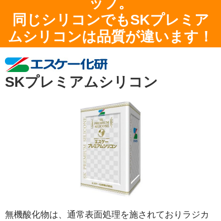
ップ。
同じシリコンでもSKプレミア
ムシリコンは品質が違います！
SKプレミアムシリコン
無機酸化物は、通常表面処理を施されておりラジカ