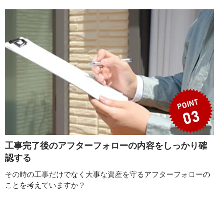
工事完了後のアフターフォローの内容をしっかり確
認する
その時の工事だけでなく大事な資産を守るアフターフォローの
ことを考えていますか？