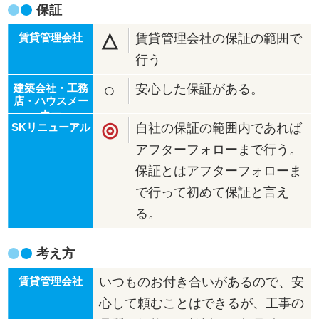
保証
△
賃貸管理会社の保証の範囲で
行う
○
安心した保証がある。
◎
自社の保証の範囲内であれば
アフターフォローまで行う。
保証とはアフターフォローま
で行って初めて保証と言え
る。
考え方
いつものお付き合いがあるので、安
心して頼むことはできるが、工事の