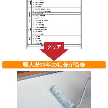
職人歴33年の社長が監修