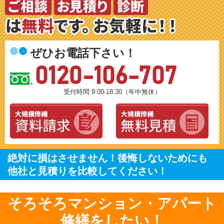
ぜひお電話下さい！
0120-106-707
受付時間 9:00-18:30（年中無休）
絶対に損はさせません！後悔しないためにも
他社と見積りを比較してください！
そろそろマンション・アパート
修繕をしたい！