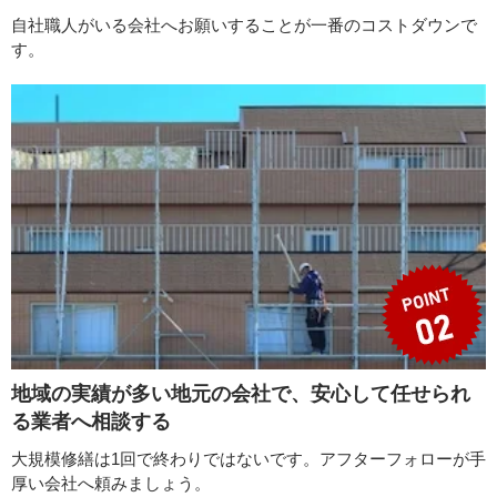
自社職人がいる会社へお願いすることが一番のコストダウンで
す。
地域の実績が多い地元の会社で、安心して任せられ
る業者へ相談する
大規模修繕は1回で終わりではないです。アフターフォローが手
厚い会社へ頼みましょう。