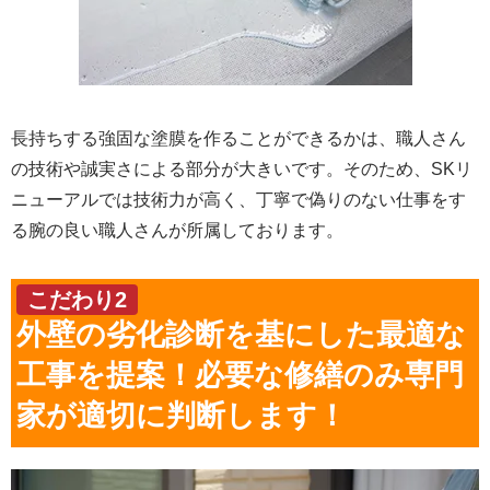
長持ちする強固な塗膜を作ることができるかは、職人さん
の技術や誠実さによる部分が大きいです。そのため、SKリ
ニューアルでは技術力が高く、丁寧で偽りのない仕事をす
る腕の良い職人さんが所属しております。
こだわり2
外壁の劣化診断を基にした最適な
工事を提案！必要な修繕のみ専門
家が適切に判断します！