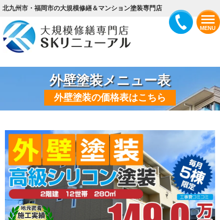
北九州市・福岡市の大規模修繕＆マンション塗装専門店
MENU
外壁塗装メニュー表
外壁塗装の価格表はこちら