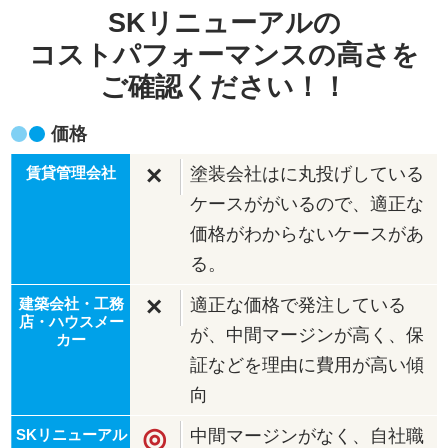
SKリニューアルの
コストパフォーマンスの高さを
ご確認ください！！
価格
×
塗装会社はに丸投げしている
ケースががいるので、適正な
価格がわからないケースがあ
る。
×
適正な価格で発注している
が、中間マージンが高く、保
証などを理由に費用が高い傾
向
◎
中間マージンがなく、自社職