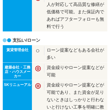
人が対応して高品質な修繕が
低価格で可能。また保証内で
あればアフターフォローも無
料で行う
支払い/ローン
○
ローン提案などもある会社が
多い
◎
資金繰りやローン提案などが
可能
◎
資金繰りやローン提案などが
可能であり、また資金が足り
ないときはしっかりと行わな
いと行けない工事を明確に教