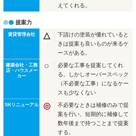
えてくれる。
提案力
△
下請けの塗装が優れていると
きは提案も良いものが来るケ
ースがある。
○
必要な工事を提案してくれ
る。しかしオーバースペック
（不必要な工事）になるケー
スも少なくない
◎
不必要なときは補修のみで提
案を行い、短期的に補修して
数年後まで持つことまで提案
する。