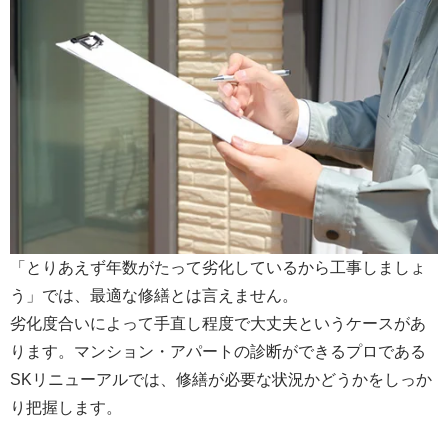
「とりあえず年数がたって劣化しているから工事しましょ
う」では、最適な修繕とは言えません。
劣化度合いによって手直し程度で大丈夫というケースがあ
ります。マンション・アパートの診断ができるプロである
SKリニューアルでは、修繕が必要な状況かどうかをしっか
り把握します。