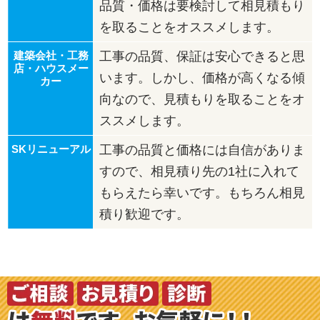
品質・価格は要検討して相見積もり
を取ることをオススメします。
工事の品質、保証は安心できると思
います。しかし、価格が高くなる傾
向なので、見積もりを取ることをオ
ススメします。
工事の品質と価格には自信がありま
すので、相見積り先の1社に入れて
もらえたら幸いです。もちろん相見
積り歓迎です。